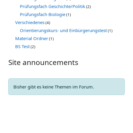
Prüfungsfach Geschichte/Politik
(2)
Prüfungsfach Biologie
(1)
Verschiedenes
(4)
Orientierungskurs- und Einbürgerungstest
(1)
Material Ordner
(1)
BS Test
(2)
Site announcements
Bisher gibt es keine Themen im Forum.