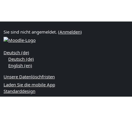
Sie sind nicht angemeldet. (
Anmelden
)
Deutsch ‎(de)‎
Deutsch ‎(de)‎
English ‎(en)‎
Unsere Datenlöschfristen
Laden Sie die mobile App
Standarddesign